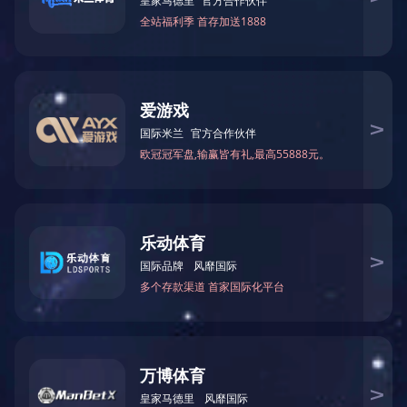
－
高性能计算交换机