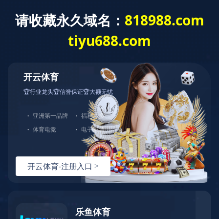
米兰体育
米兰体育