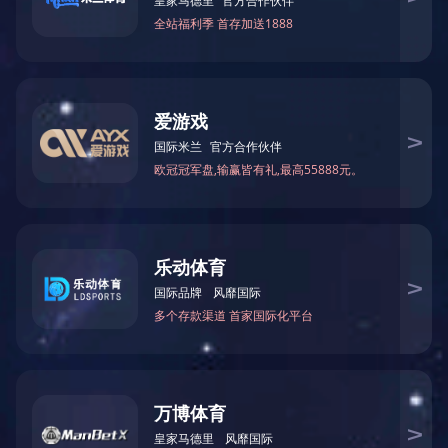
－
高性能计算交换机