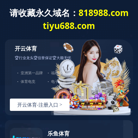
米兰体育
米兰体育